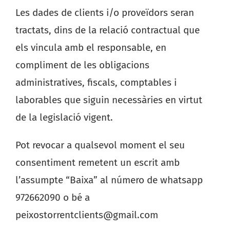
Les dades de clients i/o proveïdors seran
tractats, dins de la relació contractual que
els vincula amb el responsable, en
compliment de les obligacions
administratives, fiscals, comptables i
laborables que siguin necessàries en virtut
de la legislació vigent.
Pot revocar a qualsevol moment el seu
consentiment remetent un escrit amb
l’assumpte “Baixa” al número de whatsapp
972662090 o bé a
peixostorrentclients@gmail.com