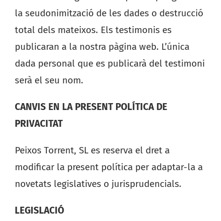
la seudonimització de les dades o destrucció
total dels mateixos. Els testimonis es
publicaran a la nostra pàgina web. L’única
dada personal que es publicarà del testimoni
serà el seu nom.
CANVIS EN LA PRESENT POLÍTICA DE
PRIVACITAT
Peixos Torrent, SL es reserva el dret a
modificar la present política per adaptar-la a
novetats legislatives o jurisprudencials.
LEGISLACIÓ