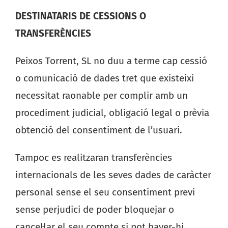
DESTINATARIS DE CESSIONS O
TRANSFERÈNCIES
Peixos Torrent, SL no duu a terme cap cessió
o comunicació de dades tret que existeixi
necessitat raonable per complir amb un
procediment judicial, obligació legal o prèvia
obtenció del consentiment de l’usuari.
Tampoc es realitzaran transferències
internacionals de les seves dades de caràcter
personal sense el seu consentiment previ
sense perjudici de poder bloquejar o
cancel·lar el seu compte si pot haver-hi