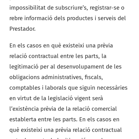
impossibilitat de subscriure’s, registrar-se o
rebre informació dels productes i serveis del
Prestador.
En els casos en què existeixi una prèvia
relació contractual entre les parts, la
legitimació per al desenvolupament de les
obligacions administratives, fiscals,
comptables i laborals que siguin necessàries
en virtut de la legislació vigent serà
l’existència prèvia de la relació comercial
establerta entre les parts. En els casos en
què existeixi una prèvia relació contractual