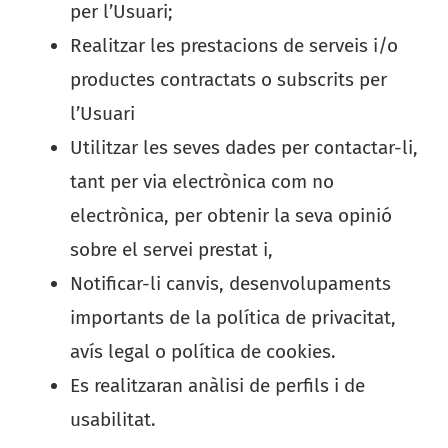
per l’Usuari;
Realitzar les prestacions de serveis i/o
productes contractats o subscrits per
l’Usuari
Utilitzar les seves dades per contactar-li,
tant per via electrònica com no
electrònica, per obtenir la seva opinió
sobre el servei prestat i,
Notificar-li canvis, desenvolupaments
importants de la política de privacitat,
avís legal o política de cookies.
Es realitzaran anàlisi de perfils i de
usabilitat.