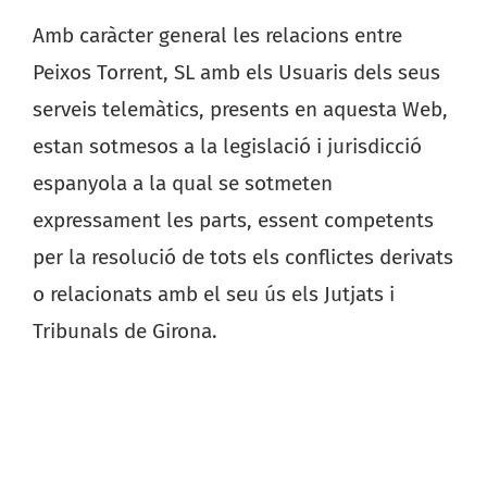
Amb caràcter general les relacions entre
Peixos Torrent, SL amb els Usuaris dels seus
serveis telemàtics, presents en aquesta Web,
estan sotmesos a la legislació i jurisdicció
espanyola a la qual se sotmeten
expressament les parts, essent competents
per la resolució de tots els conflictes derivats
o relacionats amb el seu ús els Jutjats i
Tribunals de Girona.