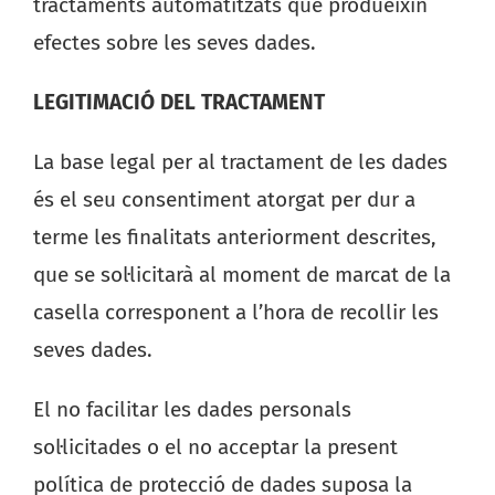
tractaments automatitzats que produeixin
efectes sobre les seves dades.
LEGITIMACIÓ DEL TRACTAMENT
La base legal per al tractament de les dades
és el seu consentiment atorgat per dur a
terme les finalitats anteriorment descrites,
que se sol·licitarà al moment de marcat de la
casella corresponent a l’hora de recollir les
seves dades.
El no facilitar les dades personals
sol·licitades o el no acceptar la present
política de protecció de dades suposa la