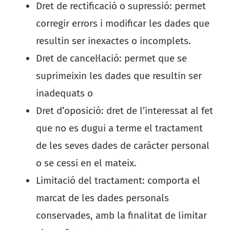
Dret de rectificació o supressió: permet
corregir errors i modificar les dades que
resultin ser inexactes o incomplets.
Dret de cancel·lació: permet que se
suprimeixin les dades que resultin ser
inadequats o
Dret d’oposició: dret de l’interessat al fet
que no es dugui a terme el tractament
de les seves dades de caràcter personal
o se cessi en el mateix.
Limitació del tractament: comporta el
marcat de les dades personals
conservades, amb la finalitat de limitar