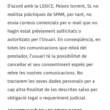
D’acord amb la LSSICE, Peixos torrent, SL no
realitza pràctiques de SPAM, per tant, no
envia correus comercials per e-mail que no
hagin estat prèviament sol·licitats o
autoritzats per l’Usuari. En conseqüència, en
totes les comunicacions que rebrà del
prestador, l’usuari té la possibilitat de
cancel·lar el seu consentiment exprés per
rebre les nostres comunicacions. No
tractarem les seves dades personals per a
cap altra finalitat de les descrites salvo per
obligació legal o requeriment judicial.