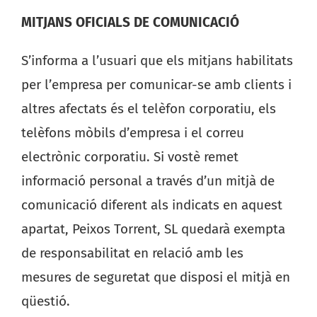
MITJANS OFICIALS DE COMUNICACIÓ
S’informa a l’usuari que els mitjans habilitats
per l’empresa per comunicar-se amb clients i
altres afectats és el telèfon corporatiu, els
telèfons mòbils d’empresa i el correu
electrònic corporatiu. Si vostè remet
informació personal a través d’un mitjà de
comunicació diferent als indicats en aquest
apartat, Peixos Torrent, SL quedarà exempta
de responsabilitat en relació amb les
mesures de seguretat que disposi el mitjà en
qüestió.