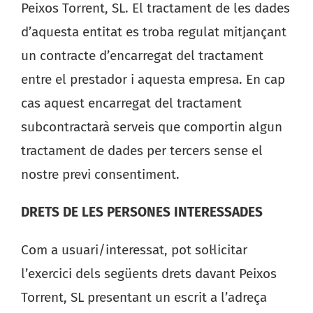
Peixos Torrent, SL. El tractament de les dades
d’aquesta entitat es troba regulat mitjançant
un contracte d’encarregat del tractament
entre el prestador i aquesta empresa. En cap
cas aquest encarregat del tractament
subcontractarà serveis que comportin algun
tractament de dades per tercers sense el
nostre previ consentiment.
DRETS DE LES PERSONES INTERESSADES
Com a usuari/interessat, pot sol·licitar
l’exercici dels següents drets davant Peixos
Torrent, SL presentant un escrit a l’adreça