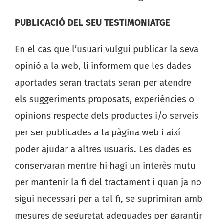
PUBLICACIÓ DEL SEU TESTIMONIATGE
En el cas que l’usuari vulgui publicar la seva
opinió a la web, li informem que les dades
aportades seran tractats seran per atendre
els suggeriments proposats, experiències o
opinions respecte dels productes i/o serveis
per ser publicades a la pàgina web i així
poder ajudar a altres usuaris. Les dades es
conservaran mentre hi hagi un interès mutu
per mantenir la fi del tractament i quan ja no
sigui necessari per a tal fi, se suprimiran amb
mesures de seguretat adequades per garantir