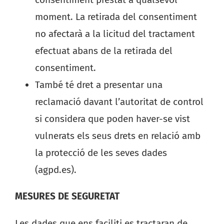
moment. La retirada del consentiment
no afectarà a la licitud del tractament
efectuat abans de la retirada del
consentiment.
També té dret a presentar una
reclamació davant l’autoritat de control
si considera que poden haver-se vist
vulnerats els seus drets en relació amb
la protecció de les seves dades
(agpd.es).
MESURES DE SEGURETAT
Les dades que ens faciliti es tractaran de