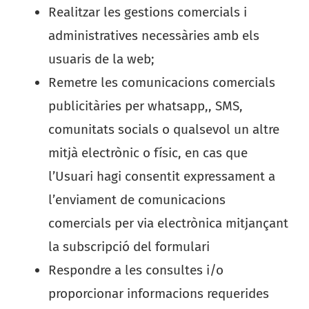
Realitzar les gestions comercials i
administratives necessàries amb els
usuaris de la web;
Remetre les comunicacions comercials
publicitàries per whatsapp,, SMS,
comunitats socials o qualsevol un altre
mitjà electrònic o físic, en cas que
l’Usuari hagi consentit expressament a
l’enviament de comunicacions
comercials per via electrònica mitjançant
la subscripció del formulari
Respondre a les consultes i/o
proporcionar informacions requerides