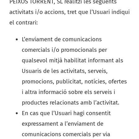
PEIXOS TORRENT, SL realitzi les següents
activitats i/o accions, tret que l’Usuari indiqui
el contrari:
L’enviament de comunicacions
comercials i/o promocionals per
qualsevol mitjà habilitat informant als
Usuaris de les activitats, serveis,
promocions, publicitat, notícies, ofertes
i altra informació sobre els serveis i
productes relacionats amb l’activitat.
En cas que l’Usuari hagi consentit
expressament a l’enviament de
comunicacions comercials per via