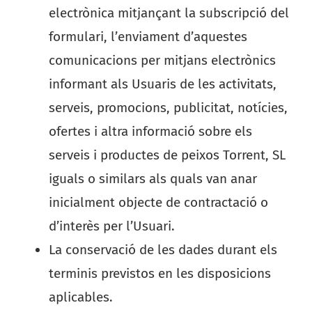
electrònica mitjançant la subscripció del
formulari, l’enviament d’aquestes
comunicacions per mitjans electrònics
informant als Usuaris de les activitats,
serveis, promocions, publicitat, notícies,
ofertes i altra informació sobre els
serveis i productes de peixos Torrent, SL
iguals o similars als quals van anar
inicialment objecte de contractació o
d’interès per l’Usuari.
La conservació de les dades durant els
terminis previstos en les disposicions
aplicables.