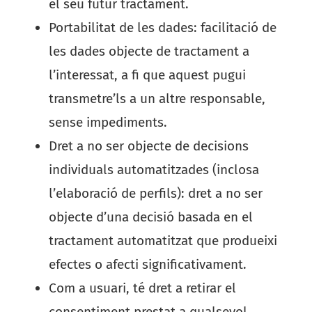
el seu futur tractament.
Portabilitat de les dades: facilitació de
les dades objecte de tractament a
l’interessat, a fi que aquest pugui
transmetre’ls a un altre responsable,
sense impediments.
Dret a no ser objecte de decisions
individuals automatitzades (inclosa
l’elaboració de perfils): dret a no ser
objecte d’una decisió basada en el
tractament automatitzat que produeixi
efectes o afecti significativament.
Com a usuari, té dret a retirar el
consentiment prestat a qualsevol