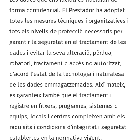
forma confidencial. El Prestador ha adoptat
totes les mesures tècniques i organitzatives i
tots els nivells de protecció necessaris per
garantir la seguretat en el tractament de les
dades i evitar la seva alteració, pèrdua,
robatori, tractament o accés no autoritzat,
d’acord l’estat de la tecnologia i naturalesa
de les dades emmagatzemades. Així mateix,
es garanteix també que el tractament i
registre en fitxers, programes, sistemes o
equips, locals i centres compleixen amb els
requisits i condicions d’integritat i seguretat
establertes en la normativa vigent.