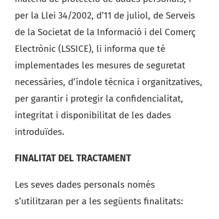
per la Llei 34/2002, d’11 de juliol, de Serveis
de la Societat de la Informació i del Comerç
Electrònic (LSSICE), li informa que té
implementades les mesures de seguretat
necessàries, d’índole tècnica i organitzatives,
per garantir i protegir la confidencialitat,
integritat i disponibilitat de les dades
introduïdes.
FINALITAT DEL TRACTAMENT
Les seves dades personals només
s’utilitzaran per a les següents finalitats: