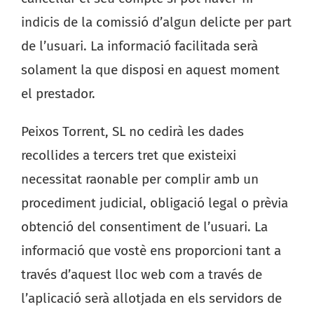
indicis de la comissió d’algun delicte per part
de l’usuari. La informació facilitada serà
solament la que disposi en aquest moment
el prestador.
Peixos Torrent, SL no cedirà les dades
recollides a tercers tret que existeixi
necessitat raonable per complir amb un
procediment judicial, obligació legal o prèvia
obtenció del consentiment de l’usuari. La
informació que vostè ens proporcioni tant a
través d’aquest lloc web com a través de
l’aplicació serà allotjada en els servidors de