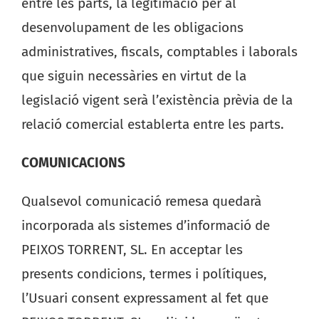
entre les parts, la legitimació per al
desenvolupament de les obligacions
administratives, fiscals, comptables i laborals
que siguin necessàries en virtut de la
legislació vigent serà l’existència prèvia de la
relació comercial establerta entre les parts.
COMUNICACIONS
Qualsevol comunicació remesa quedarà
incorporada als sistemes d’informació de
PEIXOS TORRENT, SL. En acceptar les
presents condicions, termes i polítiques,
l’Usuari consent expressament al fet que