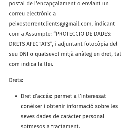
postal de l’encapçalament o enviant un
correu electrònic a
peixostorrentclients@gmail.com, indicant
com a Assumpte: “PROTECCIO DE DADES:
DRETS AFECTATS”, i adjuntant fotocòpia del
seu DNI o qualsevol mitjà anàleg en dret, tal
com indica la llei.
Drets:
Dret d’accés: permet a l’interessat
conèixer i obtenir informació sobre les
seves dades de caràcter personal
sotmesos a tractament.