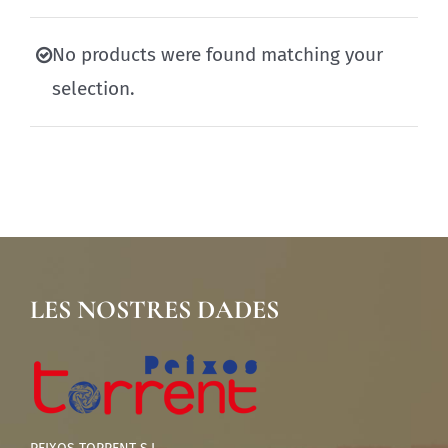
No products were found matching your
selection.
LES NOSTRES DADES